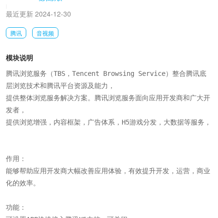
|
最近更新 2024-12-30
腾讯
音视频
模块说明
腾讯浏览服务（TBS，Tencent Browsing Service）整合腾讯底
层浏览技术和腾讯平台资源及能力，

提供整体浏览服务解决方案。腾讯浏览服务面向应用开发商和广大开
发者，

提供浏览增强，内容框架，广告体系，H5游戏分发，大数据等服务，

作用：

能够帮助应用开发商大幅改善应用体验，有效提升开发，运营，商业
化的效率。

功能：
