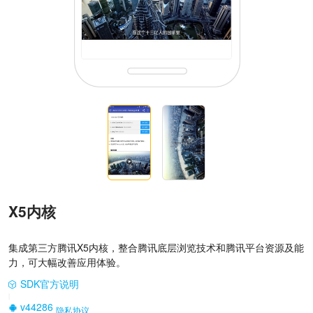
X5内核
集成第三方腾讯X5内核，整合腾讯底层浏览技术和腾讯平台资源及能
力，可大幅改善应用体验。
SDK官方说明
|
v44286
隐私协议