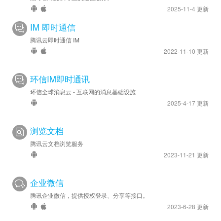
2025-11-4 更新
IM 即时通信
腾讯云即时通信 IM
2022-11-10 更新
环信IM即时通讯
环信全球消息云 - 互联网的消息基础设施
2025-4-17 更新
浏览文档
腾讯云文档浏览服务
2023-11-21 更新
企业微信
腾讯企业微信，提供授权登录、分享等接口。
2023-6-28 更新