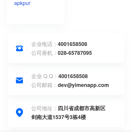
apkpur
企业电话：
4001658508
公司座机：
028-65787095
企业 Q Q：
4001658508
公司邮箱：
dev@yimenapp.com
公司地址：
四川省成都市高新区
剑南大道1537号3栋4楼