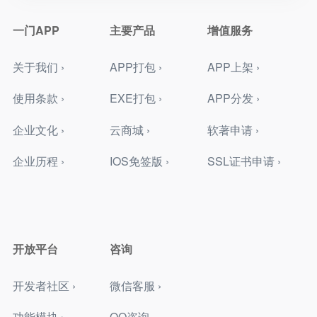
一门APP
主要产品
增值服务
关于我们 ›
APP打包 ›
APP上架 ›
使用条款 ›
EXE打包 ›
APP分发 ›
企业文化 ›
云商城 ›
软著申请 ›
企业历程 ›
IOS免签版 ›
SSL证书申请 ›
开放平台
咨询
开发者社区 ›
微信客服 ›
功能模块 ›
QQ咨询