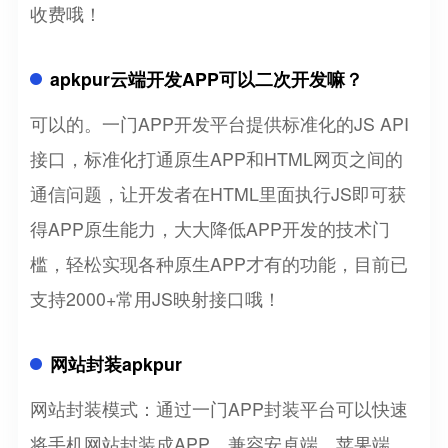
收费哦！
apkpur云端开发APP可以二次开发嘛？
可以的。一门APP开发平台提供标准化的JS API
接口，标准化打通原生APP和HTML网页之间的
通信问题，让开发者在HTML里面执行JS即可获
得APP原生能力，大大降低APP开发的技术门
槛，轻松实现各种原生APP才有的功能，目前已
支持2000+常用JS映射接口哦！
网站封装apkpur
网站封装模式：通过一门APP封装平台可以快速
将手机网站封装成APP，兼容安卓端、苹果端，