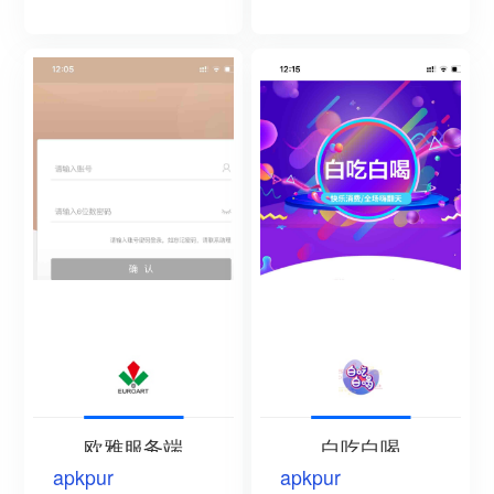
欧雅服务端
白吃白喝
apkpur
apkpur