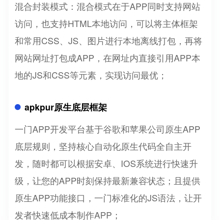
混合封装模式：混合模式在于APP同时支持网站
访问，也支持HTML本地访问，可以将主体框架
和常用CSS、JS、图片进行本地离线打包，再将
网站网址打包成APP，在网址内直接引用APP本
地的JS和CSS等元素，实现访问最优；
apkpur原生底层框架
一门APP开发平台基于谷歌和苹果公司原生APP
底层规则，坚持核心自动化原生代码全自主开
发，随时都可以根据安卓、IOS系统进行快速升
级，让您的APP时刻保持最新兼容状态；且提供
原生APP功能接口，一门标准化的JS语法，让开
发者快速低成本制作APP；