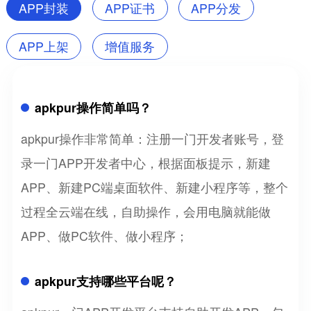
APP封装
APP证书
APP分发
APP上架
增值服务
apkpur操作简单吗？
apkpur操作非常简单：注册一门开发者账号，登
录一门APP开发者中心，根据面板提示，新建
APP、新建PC端桌面软件、新建小程序等，整个
过程全云端在线，自助操作，会用电脑就能做
APP、做PC软件、做小程序；
apkpur支持哪些平台呢？