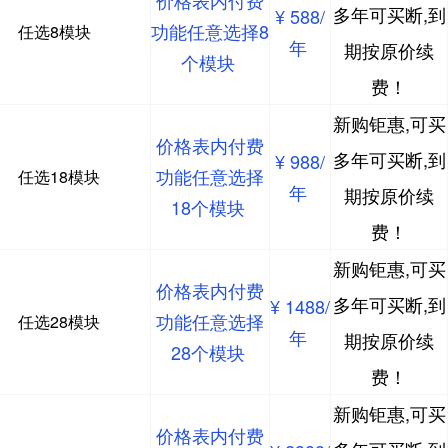
价格表内付费
多年可买断,到
¥ 588/
功能任意选择8
任选8模块
年
期按原价续
个模块
费！
新购钜惠,可买
价格表内付费
多年可买断,到
¥ 988/
功能任意选择
任选18模块
年
期按原价续
18个模块
费！
新购钜惠,可买
价格表内付费
多年可买断,到
¥ 1488/
功能任意选择
任选28模块
年
期按原价续
28个模块
费！
新购钜惠,可买
价格表内付费