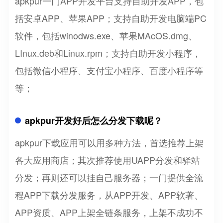
apkpur一门APP开发平台支持自助开发APP，包
括安卓APP、苹果APP；支持自助开发电脑端PC
软件，包括winodws.exe、苹果MAcOS.dmg、
LInux.deb和Linux.rpm；支持自助开发小程序，
包括微信小程序、支付宝小程序、百度小程序等
等；
apkpur开发好后怎么分发下载呢？
apkpur下载应用可以用多种方法，首选推荐上架
各大应用商店；其次推荐使用UAPP分发和驿站
分发；再则还可以挂自己服务器；一门提供全流
程APP下载分发服务，从APP开发、APP软著、
APP资质、APP上架全链条服务，上架不成功不