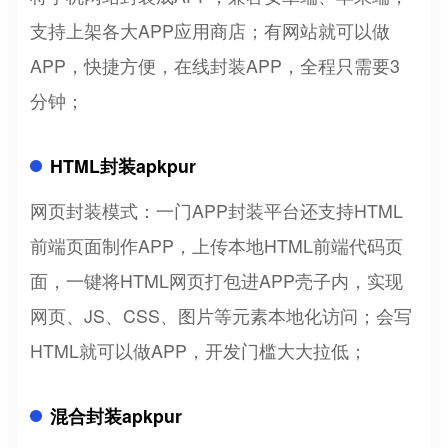
支持上架各大APP应用商店；有网站就可以做
APP，快捷方便，在线封装APP，全程只需要3
分钟；
HTML封装apkpur
网页封装模式：一门APP封装平台还支持HTML
前端页面制作APP，上传本地HTML前端代码页
面，一键将HTML网页打包进APP壳子内，实现
网页、JS、CSS、图片等元素本地化访问；会写
HTML就可以做APP，开发门槛大大拉低；
混合封装apkpur