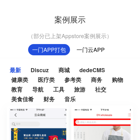
案例展示
（部分已上架Appstore案例展示）
一门APP打包
一门云APP
最新
Discuz
商城
dedeCMS
健康类
医疗类
参考类
商务
购物
教育
导航
工具
旅游
社交
美食佳肴
财务
音乐