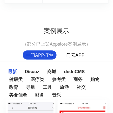
案例展示
（部分已上架Appstore案例展示）
一门APP打包
一门云APP
最新
Discuz
商城
dedeCMS
健康类
医疗类
参考类
商务
购物
教育
导航
工具
旅游
社交
美食佳肴
财务
音乐