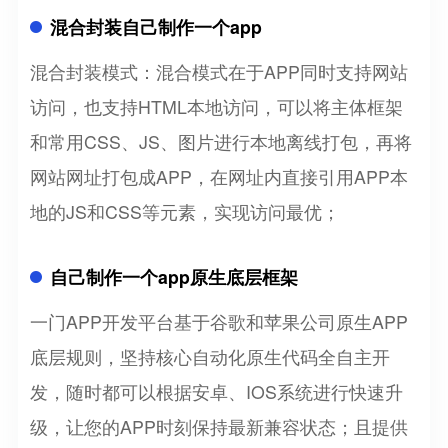
混合封装自己制作一个app
混合封装模式：混合模式在于APP同时支持网站
访问，也支持HTML本地访问，可以将主体框架
和常用CSS、JS、图片进行本地离线打包，再将
网站网址打包成APP，在网址内直接引用APP本
地的JS和CSS等元素，实现访问最优；
自己制作一个app原生底层框架
一门APP开发平台基于谷歌和苹果公司原生APP
底层规则，坚持核心自动化原生代码全自主开
发，随时都可以根据安卓、IOS系统进行快速升
级，让您的APP时刻保持最新兼容状态；且提供