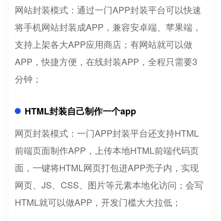
网站封装模式：通过一门APP封装平台可以快速
将手机网站封装成APP，兼容安卓端、苹果端，
支持上架各大APP应用商店；有网站就可以做
APP，快捷方便，在线封装APP，全程只需要3
分钟；
HTML封装自己制作一个app
网页封装模式：一门APP封装平台还支持HTML
前端页面制作APP，上传本地HTML前端代码页
面，一键将HTML网页打包进APP壳子内，实现
网页、JS、CSS、图片等元素本地化访问；会写
HTML就可以做APP，开发门槛大大拉低；