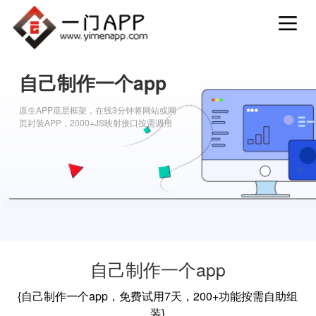
自己制作一个app
原生APP底层框架，在线3分钟将网站或网
页封装APP，2000+JS映射接口按需调用
自己制作一个app
{自己制作一个app，免费试用7天，200+功能按需自助组
装}