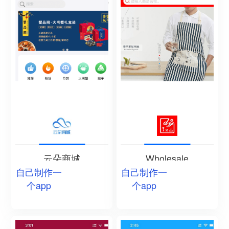
云朵商城
Wholesale
自己制作一
自己制作一
个app
个app