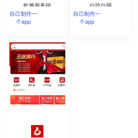
欧雅服务端
白吃白喝
自己制作一
自己制作一
个app
个app