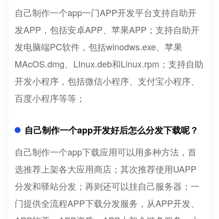
自己制作一个app一门APP开发平台支持自助开
发APP，包括安卓APP、苹果APP；支持自助开
发电脑端PC软件，包括winodws.exe、苹果
MAcOS.dmg、LInux.deb和Linux.rpm；支持自助
开发小程序，包括微信小程序、支付宝小程序、
百度小程序等等；
自己制作一个app开发好后怎么分发下载呢？
自己制作一个app下载应用可以用多种方法，首
选推荐上架各大应用商店；其次推荐使用UAPP
分发和驿站分发；再则还可以挂自己服务器；一
门提供全流程APP下载分发服务，从APP开发、