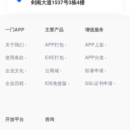
剑南大道1537号3栋4楼
一门APP
主要产品
增值服务
关于我们 ›
APP打包 ›
APP上架 ›
使用条款 ›
EXE打包 ›
APP分发 ›
企业文化 ›
云商城 ›
软著申请 ›
企业历程 ›
IOS免签版 ›
SSL证书申请 ›
开放平台
咨询