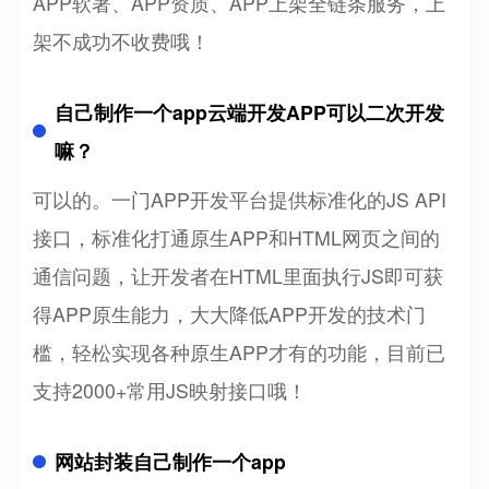
APP软著、APP资质、APP上架全链条服务，上
架不成功不收费哦！
自己制作一个app云端开发APP可以二次开发
嘛？
可以的。一门APP开发平台提供标准化的JS API
接口，标准化打通原生APP和HTML网页之间的
通信问题，让开发者在HTML里面执行JS即可获
得APP原生能力，大大降低APP开发的技术门
槛，轻松实现各种原生APP才有的功能，目前已
支持2000+常用JS映射接口哦！
网站封装自己制作一个app