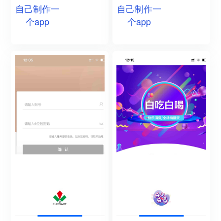
自己制作一
自己制作一
个app
个app