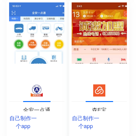
全安一点通
森E宝
自己制作一
自己制作一
个app
个app