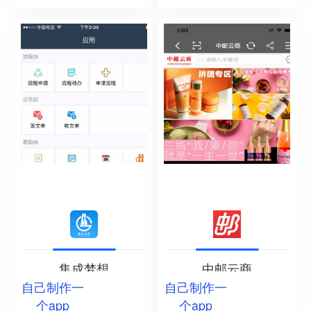
集成梦想
中邮云商
自己制作一
自己制作一
个app
个app