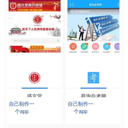
盛京堂
易淘自考网
自己制作一
自己制作一
个app
个app