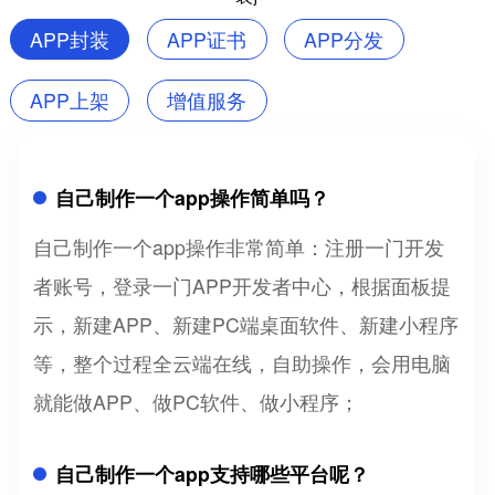
APP封装
APP证书
APP分发
APP上架
增值服务
自己制作一个app操作简单吗？
自己制作一个app操作非常简单：注册一门开发
者账号，登录一门APP开发者中心，根据面板提
示，新建APP、新建PC端桌面软件、新建小程序
等，整个过程全云端在线，自助操作，会用电脑
就能做APP、做PC软件、做小程序；
自己制作一个app支持哪些平台呢？