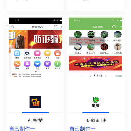
创想范
玉道商城
自己制作一
自己制作一