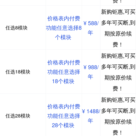
费！
新购钜惠,可买
价格表内付费
多年可买断,到
¥ 588/
功能任意选择8
任选8模块
年
期按原价续
个模块
费！
新购钜惠,可买
价格表内付费
多年可买断,到
¥ 988/
功能任意选择
任选18模块
年
期按原价续
18个模块
费！
新购钜惠,可买
价格表内付费
多年可买断,到
¥ 1488/
功能任意选择
任选28模块
年
期按原价续
28个模块
费！