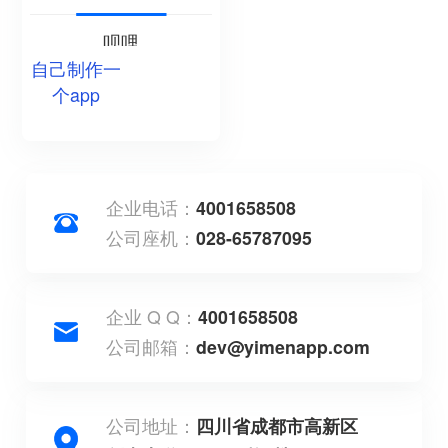
呗哩
自己制作一
个app
企业电话：
4001658508
公司座机：
028-65787095
企业 Q Q：
4001658508
公司邮箱：
dev@yimenapp.com
公司地址：
四川省成都市高新区