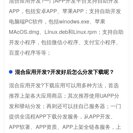
混合应用开发?一门APP开发平台支持自助开发
APP，包括安卓APP、苹果APP；支持自助开发
电脑端PC软件，包括winodws.exe、苹果
MAcOS.dmg、LInux.deb和Linux.rpm；支持自助
开发小程序，包括微信小程序、支付宝小程序、
百度小程序等等；
混合应用开发?开发好后怎么分发下载呢？
混合应用开发?下载应用可以用多种方法，首选
推荐上架各大应用商店；其次推荐使用UAPP分
发和驿站分发；再则还可以挂自己服务器；一门
提供全流程APP下载分发服务，从APP开发、
APP软著、APP资质、APP上架全链条服务，上