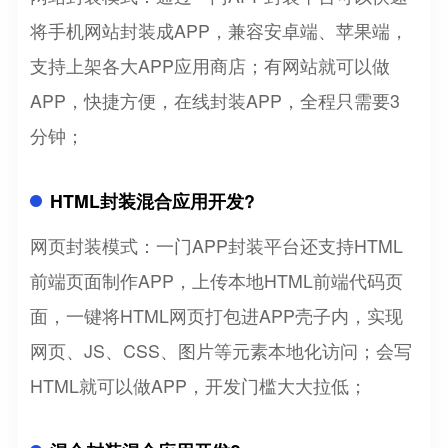
将手机网站封装成APP，兼容安卓端、苹果端，
支持上架各大APP应用商店；有网站就可以做
APP，快捷方便，在线封装APP，全程只需要3
分钟；
HTML封装混合应用开发?
网页封装模式：一门APP封装平台还支持HTML
前端页面制作APP，上传本地HTML前端代码页
面，一键将HTML网页打包进APP壳子内，实现
网页、JS、CSS、图片等元素本地化访问；会写
HTML就可以做APP，开发门槛大大拉低；