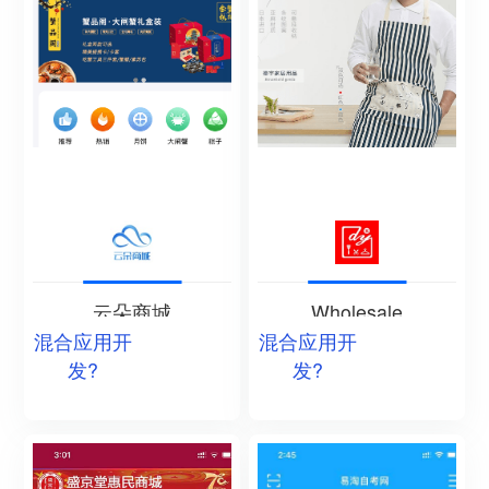
云朵商城
Wholesale
混合应用开
混合应用开
发?
发?