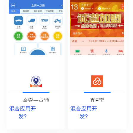
全安一点通
森E宝
混合应用开
混合应用开
发?
发?