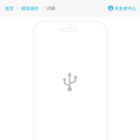
首页
/
模块插件
/
USB
开发者中心