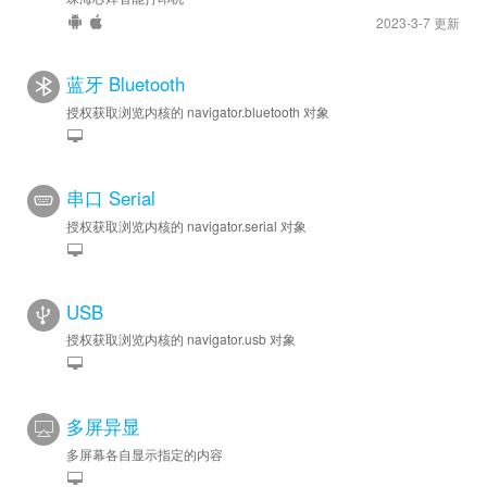
2023-3-7 更新
蓝牙 Bluetooth
授权获取浏览内核的 navigator.bluetooth 对象
串口 Serial
授权获取浏览内核的 navigator.serial 对象
USB
授权获取浏览内核的 navigator.usb 对象
多屏异显
多屏幕各自显示指定的内容