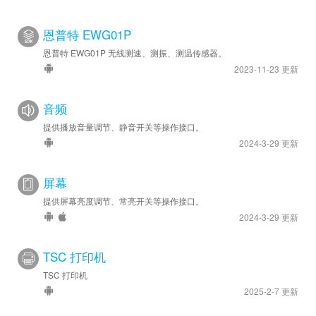
恩普特 EWG01P
恩普特 EWG01P 无线测速、测振、测温传感器。
2023-11-23 更新
音频
提供播放音量调节、静音开关等操作接口。
2024-3-29 更新
屏幕
提供屏幕亮度调节、常亮开关等操作接口。
2024-3-29 更新
TSC 打印机
TSC 打印机
2025-2-7 更新