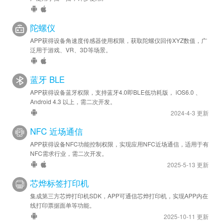
陀螺仪
APP获得设备角速度传感器使用权限，获取陀螺仪回传XYZ数值，广
泛用于游戏、VR、3D等场景。
蓝牙 BLE
APP获得设备蓝牙权限，支持蓝牙4.0即BLE低功耗版， iOS6.0 、
Android 4.3 以上，需二次开发。
2024-4-3 更新
NFC 近场通信
APP获得设备NFC功能控制权限，实现应用NFC近场通信，适用于有
NFC需求行业，需二次开发。
2025-5-13 更新
芯烨标签打印机
集成第三方芯烨打印机SDK，APP可通信芯烨打印机，实现APP内在
线打印票据面单等功能。
2025-10-11 更新