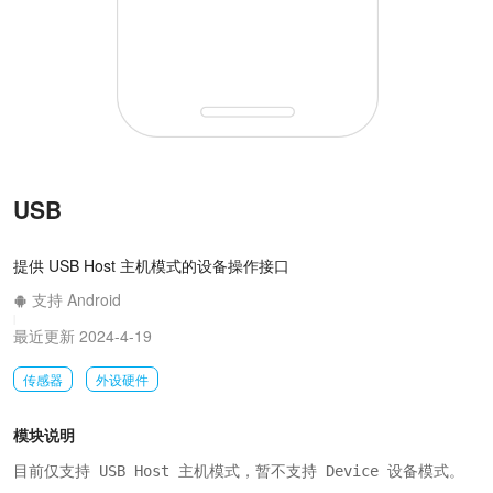
USB
提供 USB Host 主机模式的设备操作接口
支持 Android
|
最近更新 2024-4-19
传感器
外设硬件
模块说明
目前仅支持 USB Host 主机模式，暂不支持 Device 设备模式。