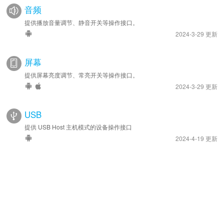
音频
提供播放音量调节、静音开关等操作接口。
2024-3-29 更新
屏幕
提供屏幕亮度调节、常亮开关等操作接口。
2024-3-29 更新
USB
提供 USB Host 主机模式的设备操作接口
2024-4-19 更新