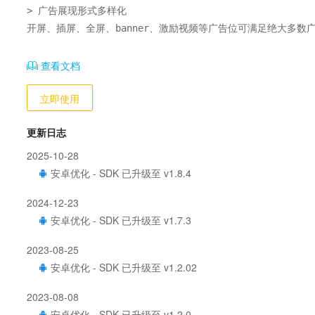
> 广告展现形式多样化

开屏、插屏、全屏、banner、激励视频等广告位可满足绝大多数
查看文档
立即使用
更新日志
2025-10-28
安卓优化 - SDK 已升级至 v1.8.4
2024-12-23
安卓优化 - SDK 已升级至 v1.7.3
2023-08-25
安卓优化 - SDK 已升级至 v1.2.02
2023-08-08
安卓优化 - SDK 已升级至 v1.2.0