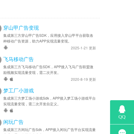
穿山甲广告变现
集成第三方穿山甲广告SDK，应用接入穿山甲平台获取各
种移动广告资源，助力APP实现流量变现。
2025-1-21 更新
飞马移动广告
集成第三方飞马移动广告SDK，APP接入飞马广告联盟激
励视频实现流量变现，需二次开发。
2020-8-19 更新
梦工厂小游戏
集成第三方梦工场小游戏Sdk，APP接入梦工场小游戏平台
实现流量变现，需二次开发自定义。
闲玩广告
集成第三方闲玩广告Sdk，APP接入闲玩广告平台实现流量