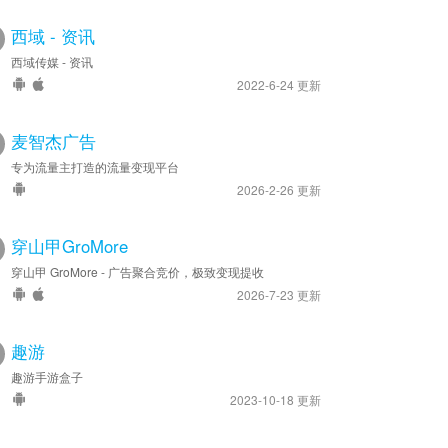
西域 - 资讯
西域传媒 - 资讯
2022-6-24 更新
麦智杰广告
专为流量主打造的流量变现平台
2026-2-26 更新
穿山甲GroMore
穿山甲 GroMore - 广告聚合竞价，极致变现提收
2026-7-23 更新
趣游
趣游手游盒子
2023-10-18 更新