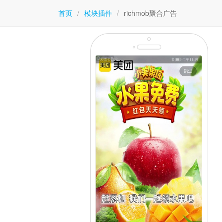
首页
/
模块插件
/
richmob聚合广告