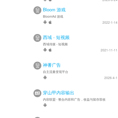
Bloom 游戏
BloomAd 游戏
2022-1-1
西域 - 短视频
西域传媒 - 短视频
2021-11-1
神蓍广告
自主流量变现平台
2026-4-
穿山甲内容输出
内容联盟 - 整合内容和广告，收益与留存双收