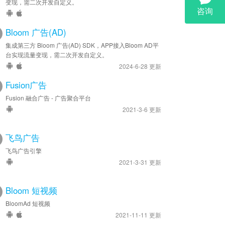
变现，需二次开发自定义。
Bloom 广告(AD)
集成第三方 Bloom 广告(AD) SDK，APP接入Bloom AD平
台实现流量变现，需二次开发自定义。
2024-6-28 更新
Fusion广告
Fusion 融合广告 - 广告聚合平台
2021-3-6 更新
飞鸟广告
飞鸟广告引擎
2021-3-31 更新
Bloom 短视频
BloomAd 短视频
2021-11-11 更新