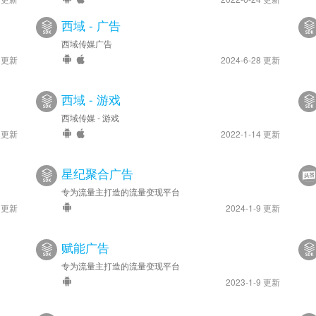
西域 - 广告
西域传媒广告
4 更新
2024-6-28 更新
西域 - 游戏
西域传媒 - 游戏
1 更新
2022-1-14 更新
星纪聚合广告
专为流量主打造的流量变现平台
1 更新
2024-1-9 更新
赋能广告
专为流量主打造的流量变现平台
2023-1-9 更新