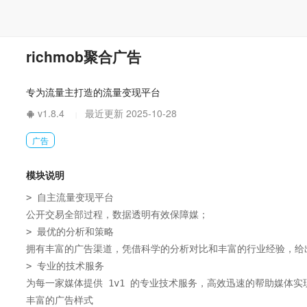
richmob聚合广告
专为流量主打造的流量变现平台
v1.8.4
最近更新 2025-10-28
|
广告
模块说明
> 自主流量变现平台

公开交易全部过程，数据透明有效保障媒；

> 最优的分析和策略

拥有丰富的广告渠道，凭借科学的分析对比和丰富的行业经验，给
> 专业的技术服务

为每一家媒体提供 1v1 的专业技术服务，高效迅速的帮助媒体实
丰富的广告样式
