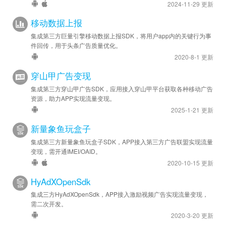
2024-11-29 更新
移动数据上报
集成第三方巨量引擎移动数据上报SDK，将用户app内的关键行为事
件回传，用于头条广告质量优化。
2020-8-1 更新
穿山甲广告变现
集成第三方穿山甲广告SDK，应用接入穿山甲平台获取各种移动广告
资源，助力APP实现流量变现。
2025-1-21 更新
新量象鱼玩盒子
集成第三方新量象鱼玩盒子SDK，APP接入第三方广告联盟实现流量
变现，需开通IMEI/OAID。
2020-10-15 更新
HyAdXOpenSdk
集成三方HyAdXOpenSdk，APP接入激励视频广告实现流量变现，
需二次开发。
2020-3-20 更新