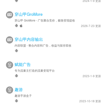
2024-1-9 更新
穿山甲GroMore
穿山甲 GroMore - 广告聚合竞价，极致变现提收
2026-7-23 更新
穿山甲内容输出
内容联盟 - 整合内容和广告，收益与留存双收
赋能广告
专为流量主打造的流量变现平台
2023-1-9 更新
趣游
趣游手游盒子
2023-10-18 更新