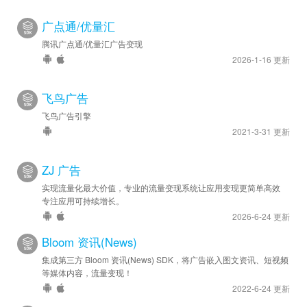
广点通/优量汇
腾讯广点通/优量汇广告变现
2026-1-16 更新
飞鸟广告
飞鸟广告引擎
2021-3-31 更新
ZJ 广告
实现流量化最大价值，专业的流量变现系统让应用变现更简单高效
专注应用可持续增长。
2026-6-24 更新
Bloom 资讯(News)
集成第三方 Bloom 资讯(News) SDK，将广告嵌入图文资讯、短视频
等媒体内容，流量变现！
2022-6-24 更新