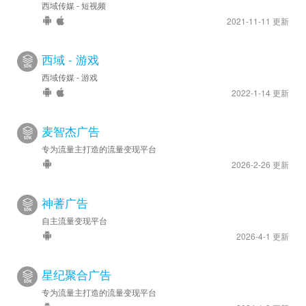
西域传媒 - 短视频
2021-11-11 更新
西域 - 游戏
西域传媒 - 游戏
2022-1-14 更新
麦智杰广告
专为流量主打造的流量变现平台
2026-2-26 更新
神蓍广告
自主流量变现平台
2026-4-1 更新
星纪聚合广告
专为流量主打造的流量变现平台