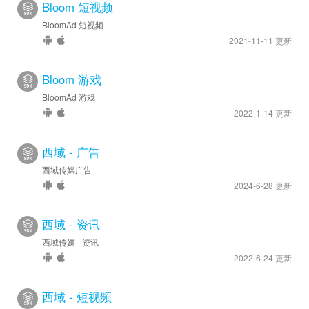
Bloom 短视频
BloomAd 短视频
2021-11-11 更新
Bloom 游戏
BloomAd 游戏
2022-1-14 更新
西域 - 广告
西域传媒广告
2024-6-28 更新
西域 - 资讯
西域传媒 - 资讯
2022-6-24 更新
西域 - 短视频