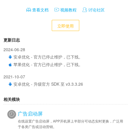
查看文档
视频教程
讨论社区
立即使用
更新日志
2024-06-28
安卓优化 - 官方已停止维护，已下线。
苹果优化 - 官方已停止维护，已下线。
2021-10-07
安卓优化 - 升级官方 SDK 至 v3.3.3.26
相关模块
广告启动屏
在线设置广告启动屏，APP开机屏上半部分可动态实时更换，广泛用
于各类广告或活动营销。