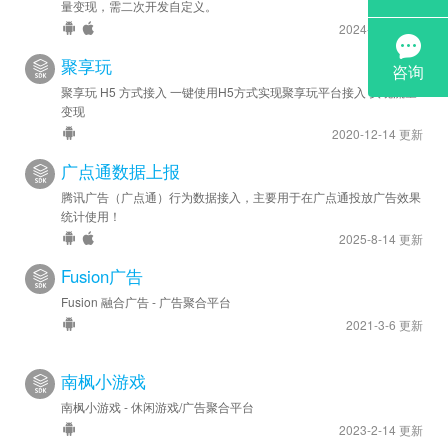
量变现，需二次开发自定义。
2024-6-28 更新
聚享玩
聚享玩 H5 方式接入 一键使用H5方式实现聚享玩平台接入 实现流量
变现
2020-12-14 更新
广点通数据上报
腾讯广告（广点通）行为数据接入，主要用于在广点通投放广告效果
统计使用！
2025-8-14 更新
Fusion广告
Fusion 融合广告 - 广告聚合平台
2021-3-6 更新
南枫小游戏
南枫小游戏 - 休闲游戏/广告聚合平台
2023-2-14 更新