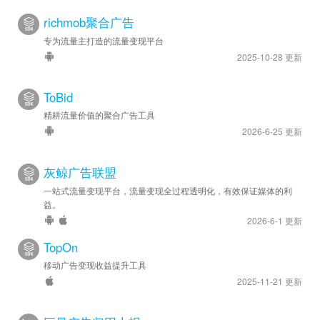
richmob聚合广告
专为流量主打造的流量变现平台
2025-10-28 更新
ToBid
精耕流量价值的聚合广告工具
2026-6-25 更新
灰鲸广告联盟
一站式流量变现平台，流量变现全过程透明化，有效保证媒体的利
益。
2026-6-1 更新
TopOn
移动广告变现收益提升工具
2025-11-21 更新