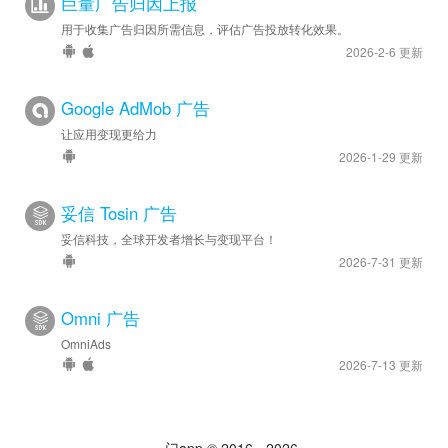
巨量广告归因上报
用于收集广告归因所需信息，评估广告投放转化效果。
2026-2-6 更新
Google AdMob 广告
让应用变现更给力
2026-1-29 更新
妥信 Tosin 广告
妥信科技，全球开发者增长与变现平台！
2026-7-31 更新
Omni 广告
OmniAds
2026-7-13 更新