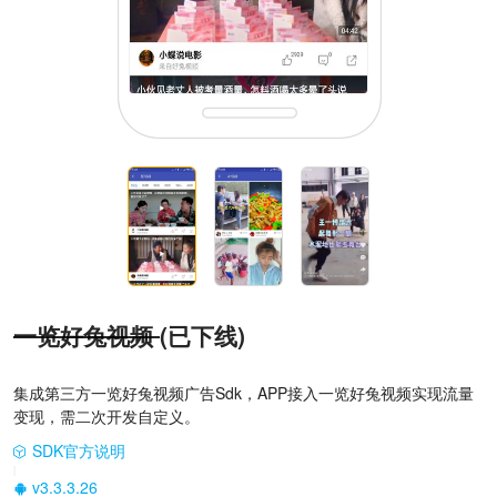
一览好兔视频
(已下线)
集成第三方一览好兔视频广告Sdk，APP接入一览好兔视频实现流量
变现，需二次开发自定义。
SDK官方说明
|
v3.3.3.26