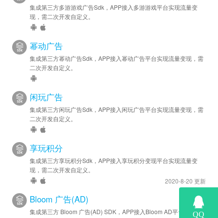
集成第三方多游游戏广告Sdk，APP接入多游游戏平台实现流量变
现，需二次开发自定义。
幂动广告
集成第三方幂动广告Sdk，APP接入幂动广告平台实现流量变现，需
二次开发自定义。
闲玩广告
集成第三方闲玩广告Sdk，APP接入闲玩广告平台实现流量变现，需
二次开发自定义。
享玩积分
集成第三方享玩积分Sdk，APP接入享玩积分变现平台实现流量变
现，需二次开发自定义。
2020-8-20 更新
Bloom 广告(AD)
集成第三方 Bloom 广告(AD) SDK，APP接入Bloom AD平台实现流