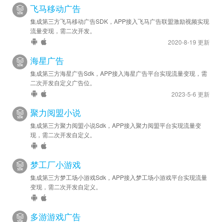
飞马移动广告
集成第三方飞马移动广告SDK，APP接入飞马广告联盟激励视频实现
流量变现，需二次开发。
2020-8-19 更新
海星广告
集成第三方海星广告Sdk，APP接入海星广告平台实现流量变现，需
二次开发自定义广告位。
2023-5-6 更新
聚力阅盟小说
集成第三方聚力阅盟小说Sdk，APP接入聚力阅盟平台实现流量变
现，需二次开发自定义。
梦工厂小游戏
集成第三方梦工场小游戏Sdk，APP接入梦工场小游戏平台实现流量
变现，需二次开发自定义。
多游游戏广告